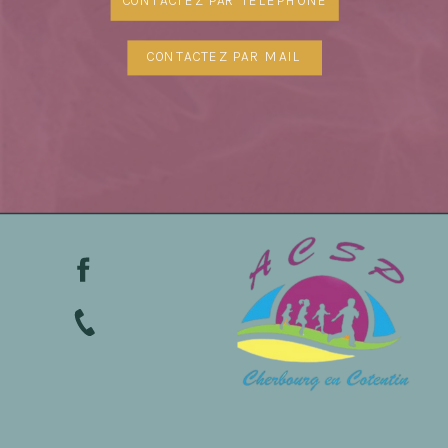
CONTACTEZ PAR TÉLÉPHONE
CONTACTEZ PAR MAIL